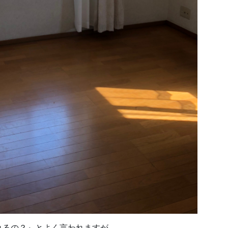
れるの？』とよく言われますが