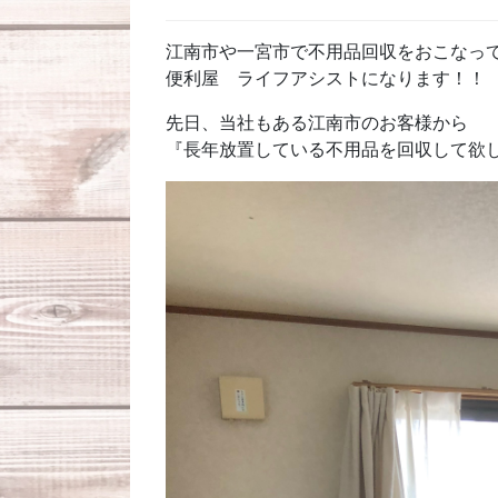
江南市や一宮市で不用品回収をおこなっ
便利屋 ライフアシストになります！！
先日、当社もある江南市のお客様から
『長年放置している不用品を回収して欲