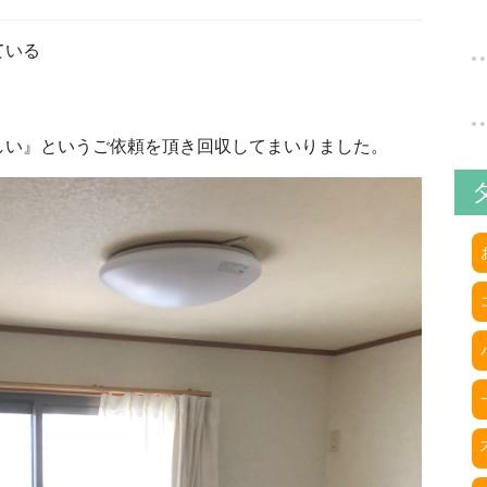
ている
しい』というご依頼を頂き回収してまいりました。