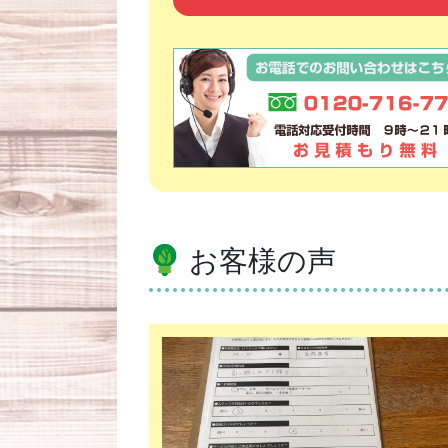
お客様の声