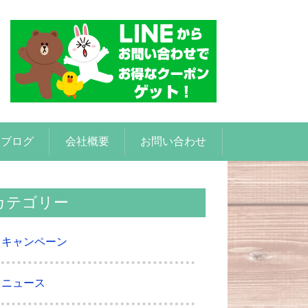
ブログ
会社概要
お問い合わせ
カテゴリー
キャンペーン
ニュース