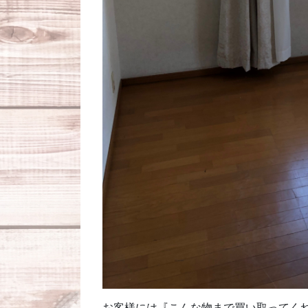
お客様には『こんな物まで買い取ってく