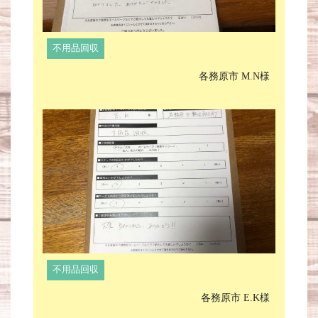
不用品回収
各務原市 M.N様
不用品回収
各務原市 E.K様