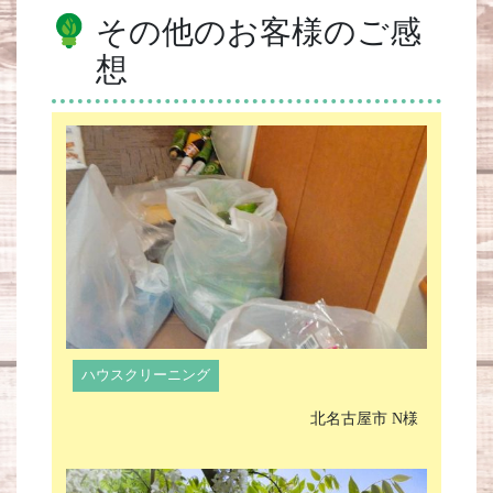
その他のお客様のご感
想
ハウスクリーニング
北名古屋市 N様