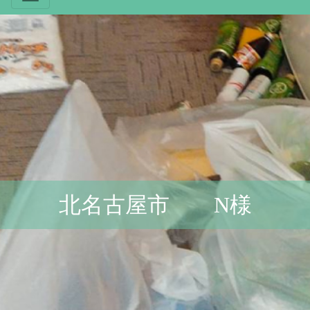
北名古屋市 N様