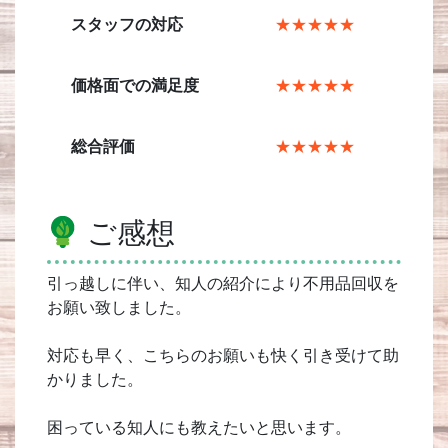
スタッフの対応
★★★★★
価格面での満足度
★★★★★
総合評価
★★★★★
ご感想
引っ越しに伴い、知人の紹介により不用品回収を
お願い致しました。
対応も早く、こちらのお願いも快く引き受けて助
かりました。
困っている知人にも教えたいと思います。